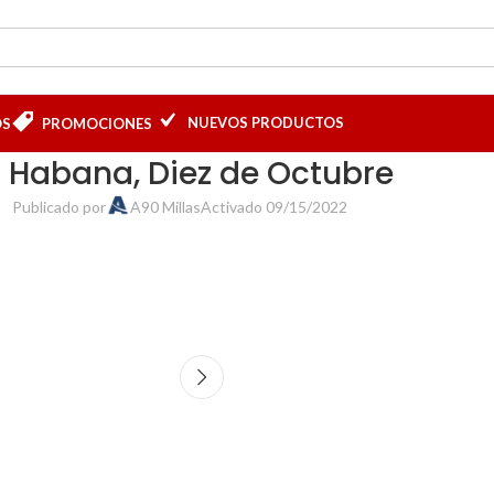
NUEVOS PRODUCTOS
OS
PROMOCIONES
 Habana, Diez de Octubre
Publicado por
A90 Millas
Activado 09/15/2022