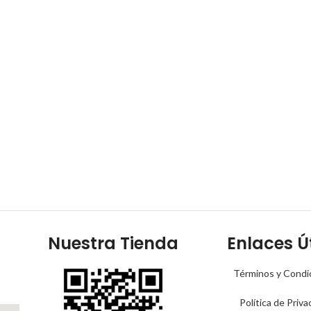
Nuestra Tienda
Enlaces Út
Términos y Condi
Política de Priva