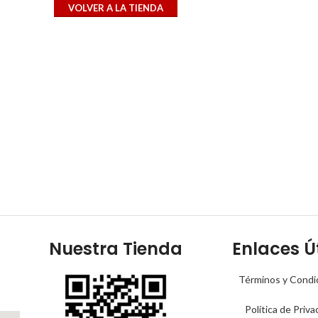
VOLVER A LA TIENDA
Nuestra Tienda
Enlaces Út
Términos y Condi
Política de Priva