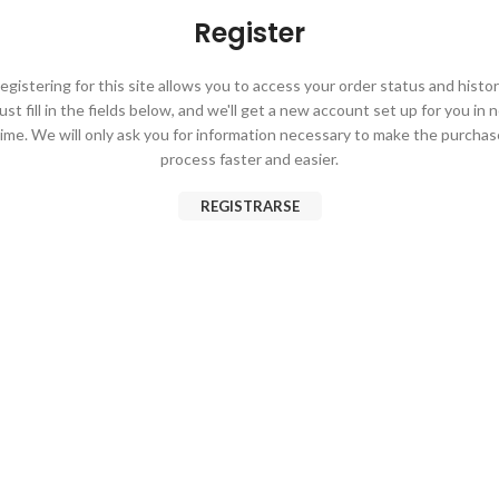
Register
egistering for this site allows you to access your order status and histor
ust fill in the fields below, and we'll get a new account set up for you in 
time. We will only ask you for information necessary to make the purchas
process faster and easier.
REGISTRARSE