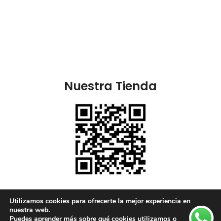
Nuestra Tienda
Nuestras Redes:
Utilizamos cookies para ofrecerte la mejor experiencia en
nuestra web.
Puedes aprender más sobre qué cookies utilizamos o