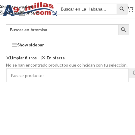
Skip to navigation
Skip to main content
Show sidebar
Limpiar filtros
En oferta
No se han encontrado productos que coincidan con tu selección.