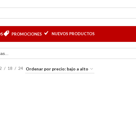
NUEVOS PRODUCTOS
OS
PROMOCIONES
2
18
24