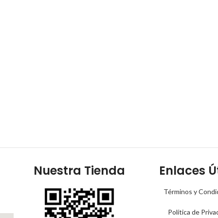
Nuestra Tienda
Enlaces Út
Términos y Condi
Política de Priva