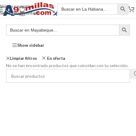
Skip to navigation
Skip to main content
Show sidebar
Limpiar filtros
En oferta
No se han encontrado productos que coincidan con tu selección.