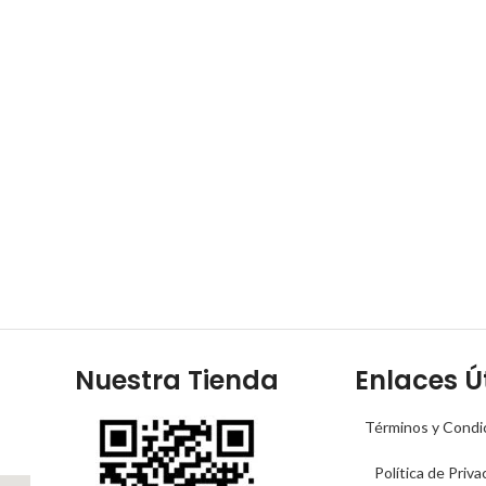
Nuestra Tienda
Enlaces Út
Términos y Condi
Política de Priva