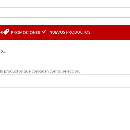
NUEVOS PRODUCTOS
OS
PROMOCIONES
o productos que coincidan con tu selección.