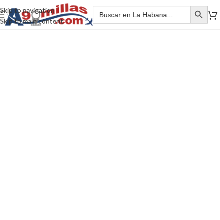
Skip to navigation
Skip to main content