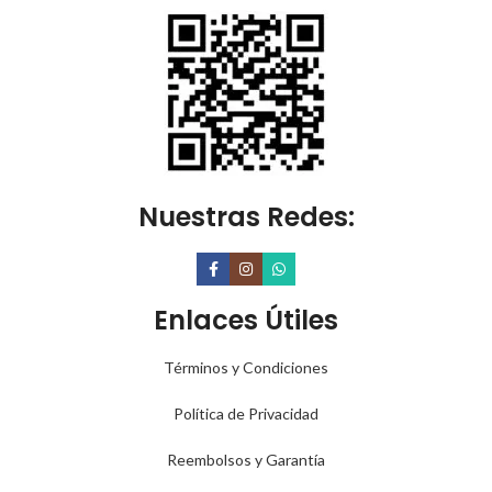
Nuestras Redes:
Enlaces Útiles
Términos y Condiciones
Política de Privacidad
Reembolsos y Garantía