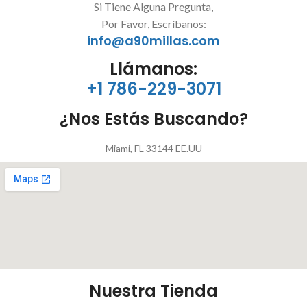
Si Tiene Alguna Pregunta,
Por Favor, Escríbanos:
info@a90millas.com
Llámanos:
+1 786-229-3071
¿Nos Estás Buscando?
Miami, FL 33144 EE.UU
Nuestra Tienda