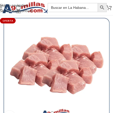
Skip to navigation
Skip to main content
OFERTA