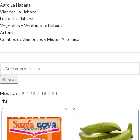
Agro La Habana
Viandas La Habana
Frutas La Habana
Vegetales y Verduras La Habana
Artemisa
Combos de Alimentos y Mixtos Artemisa
Buscar
Mostrar
9
12
18
24