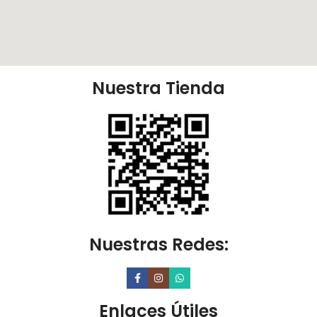
Nuestra Tienda
Nuestras Redes:
Enlaces Útiles