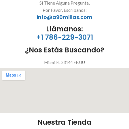
Si Tiene Alguna Pregunta,
Por Favor, Escríbanos:
info@a90millas.com
Llámanos:
+1 786-229-3071
¿Nos Estás Buscando?
Miami, FL 33144 EE.UU
Nuestra Tienda