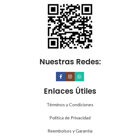
Nuestras Redes:
Enlaces Útiles
Términos y Condiciones
Política de Privacidad
Reembolsos y Garantía