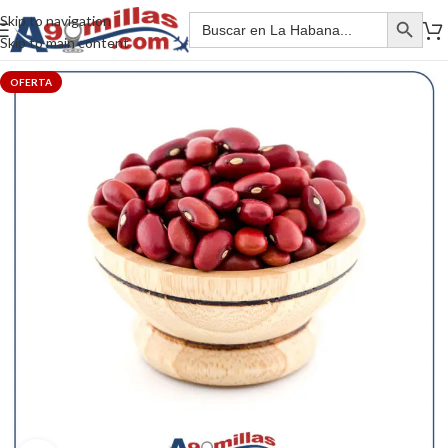
Skip to navigation
Skip to main content
OFERTA