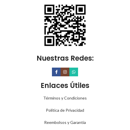
Nuestras Redes:
Enlaces Útiles
Términos y Condiciones
Política de Privacidad
Reembolsos y Garantía