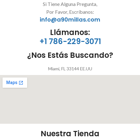
Si Tiene Alguna Pregunta,
Por Favor, Escríbanos:
info@a90millas.com
Llámanos:
+1 786-229-3071
¿Nos Estás Buscando?
Miami, FL 33144 EE.UU
Nuestra Tienda