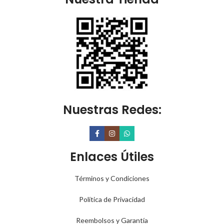
Nuestras Redes:
Enlaces Útiles
Términos y Condiciones
Política de Privacidad
Reembolsos y Garantía