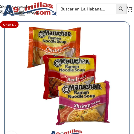
Skip to navigation
Skip to main content
OFERTA