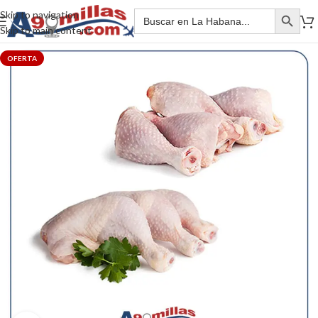
Skip to navigation
Skip to main content
OFERTA