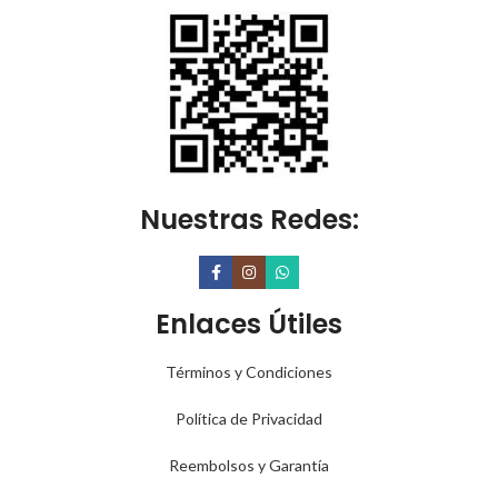
Nuestras Redes:
Enlaces Útiles
Términos y Condiciones
Política de Privacidad
Reembolsos y Garantía