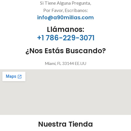
Si Tiene Alguna Pregunta,
Por Favor, Escríbanos:
info@a90millas.com
Llámanos:
+1 786-229-3071
¿Nos Estás Buscando?
Miami, FL 33144 EE.UU
Nuestra Tienda