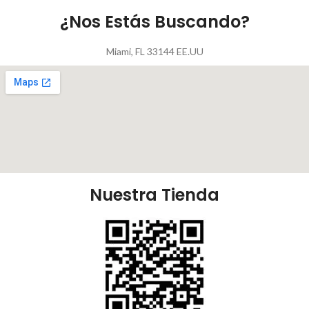
¿Nos Estás Buscando?
Miami, FL 33144 EE.UU
Nuestra Tienda