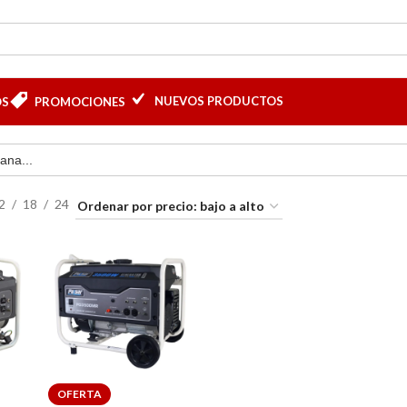
NUEVOS PRODUCTOS
OS
PROMOCIONES
2
18
24
OFERTA