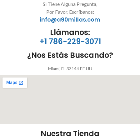
Si Tiene Alguna Pregunta,
Por Favor, Escríbanos:
info@a90millas.com
Llámanos:
+1 786-229-3071
¿Nos Estás Buscando?
Miami, FL 33144 EE.UU
Nuestra Tienda