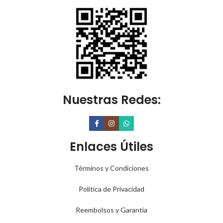
Nuestras Redes:
Enlaces Útiles
Términos y Condiciones
Política de Privacidad
Reembolsos y Garantía