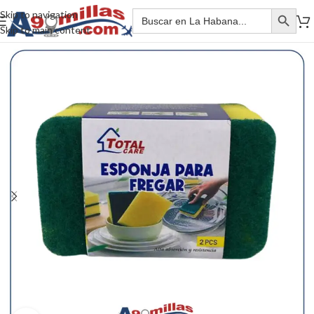
Skip to navigation
Skip to main content