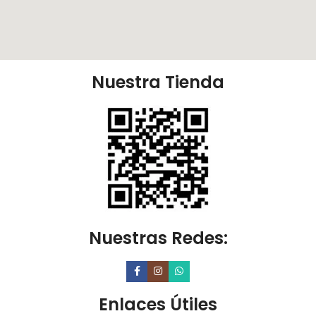
Nuestra Tienda
Nuestras Redes:
Enlaces Útiles