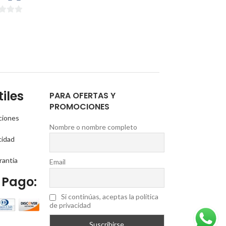
iles
PARA OFERTAS Y
PROMOCIONES
ciones
Nombre o nombre completo
cidad
rantía
Email
 Pago:
Si continúas, aceptas la política
de privacidad