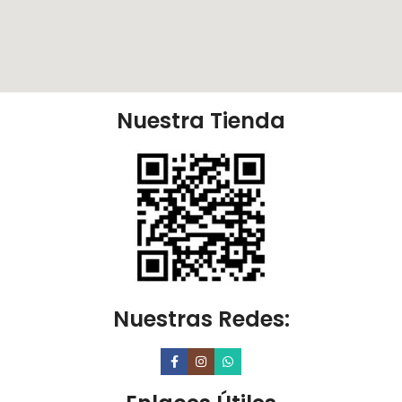
Nuestra Tienda
Nuestras Redes: