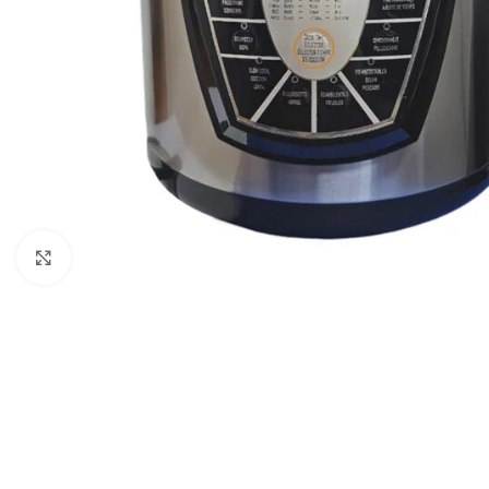
Clic para ampliar