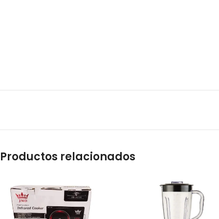
Productos relacionados