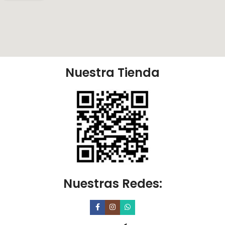
Nuestra Tienda
Nuestras Redes: