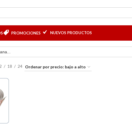
NUEVOS PRODUCTOS
OS
PROMOCIONES
2
18
24