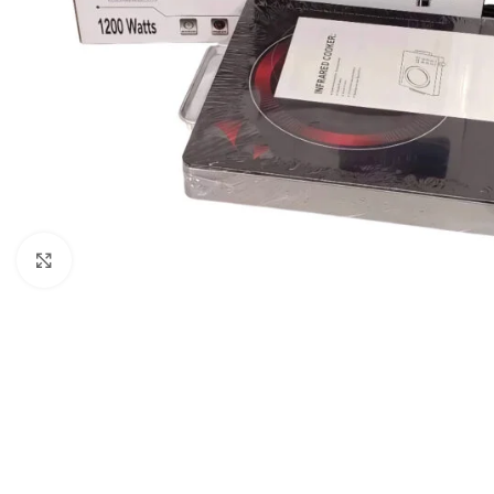
Clic para ampliar