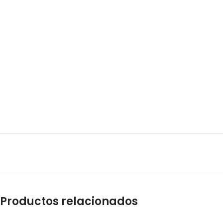
Productos relacionados