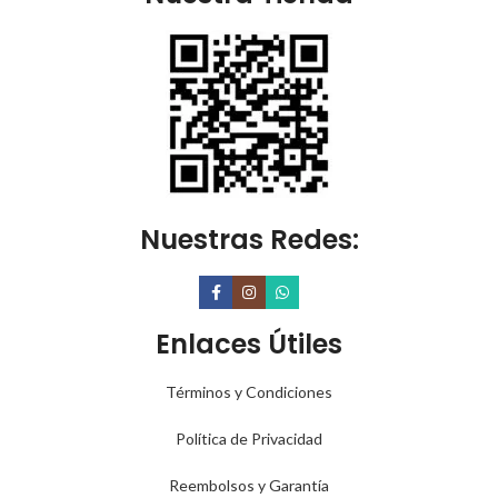
Nuestras Redes:
Enlaces Útiles
Términos y Condiciones
Política de Privacidad
Reembolsos y Garantía