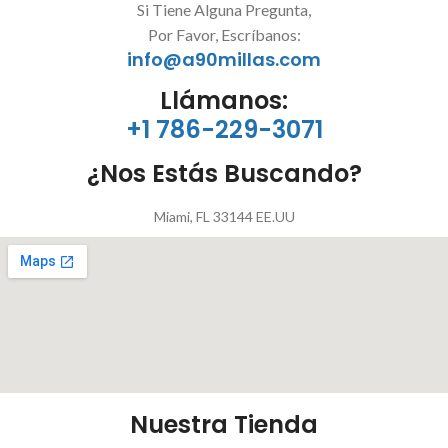
Si Tiene Alguna Pregunta,
Por Favor, Escríbanos:
info@a90millas.com
Llámanos:
+1 786-229-3071
¿Nos Estás Buscando?
Miami, FL 33144 EE.UU
Nuestra Tienda