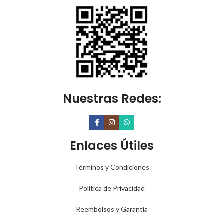
Nuestras Redes:
Enlaces Útiles
Términos y Condiciones
Política de Privacidad
Reembolsos y Garantía