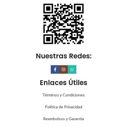
Nuestras Redes:
Enlaces Útiles
Términos y Condiciones
Política de Privacidad
Reembolsos y Garantía