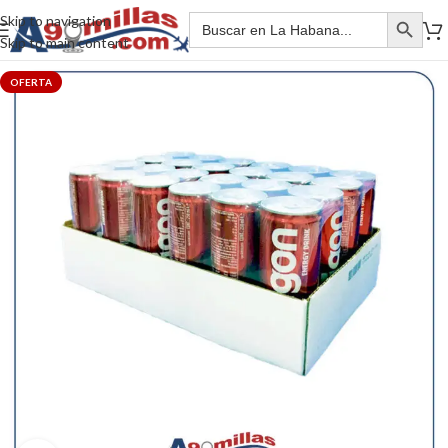
Skip to navigation
Skip to main content
OFERTA