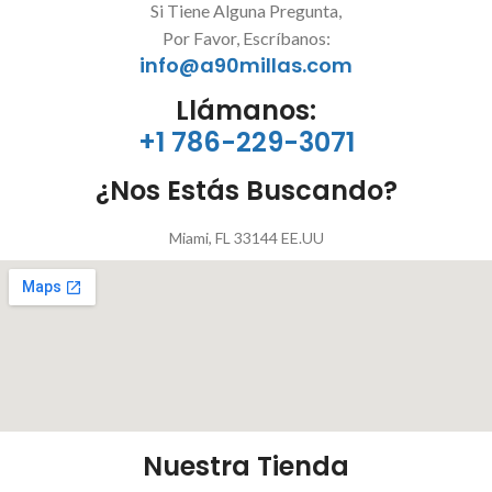
Si Tiene Alguna Pregunta,
Por Favor, Escríbanos:
info@a90millas.com
Llámanos:
+1 786-229-3071
¿Nos Estás Buscando?
Miami, FL 33144 EE.UU
Nuestra Tienda