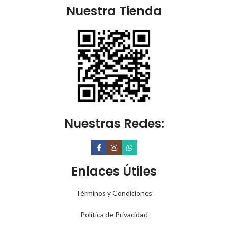
Nuestra Tienda
Nuestras Redes:
Enlaces Útiles
Términos y Condiciones
Política de Privacidad