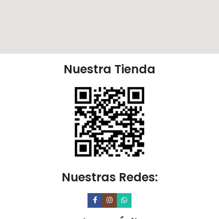
Nuestra Tienda
Nuestras Redes: