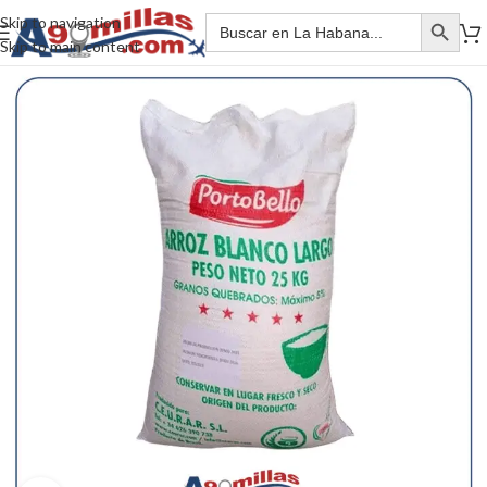
Skip to navigation
Skip to main content