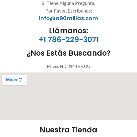
Si Tiene Alguna Pregunta,
Por Favor, Escríbanos:
info@a90millas.com
Llámanos:
+1 786-229-3071
¿Nos Estás Buscando?
Miami, FL 33144 EE.UU
Nuestra Tienda