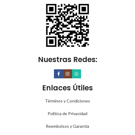
Nuestras Redes:
Enlaces Útiles
Términos y Condiciones
Política de Privacidad
Reembolsos y Garantía