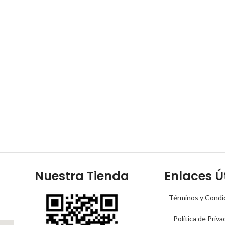
Nuestra Tienda
Enlaces Út
Términos y Condi
Política de Priva