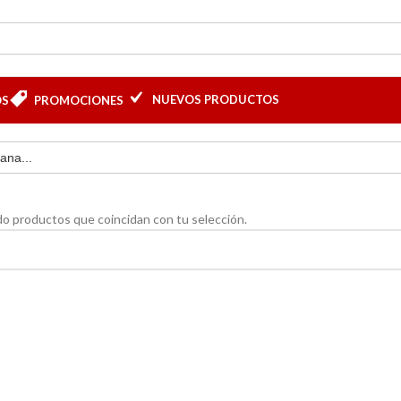
NUEVOS PRODUCTOS
OS
PROMOCIONES
o productos que coincidan con tu selección.