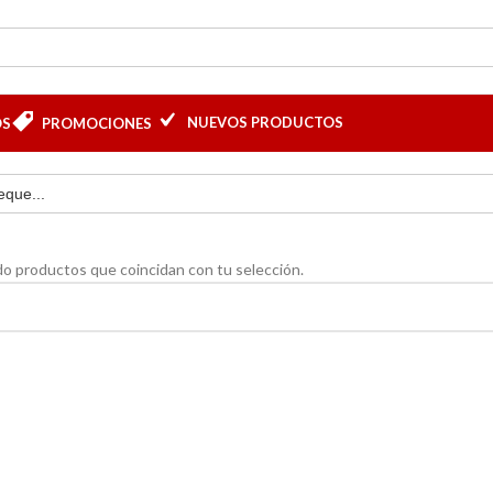
NUEVOS PRODUCTOS
OS
PROMOCIONES
o productos que coincidan con tu selección.