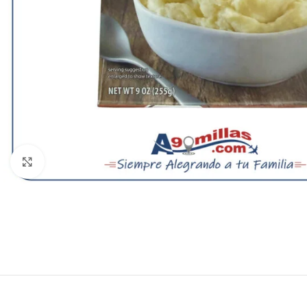
Clic para ampliar