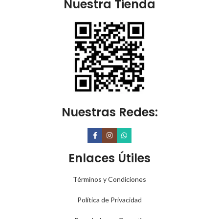
Nuestra Tienda
Nuestras Redes:
Enlaces Útiles
Términos y Condiciones
Política de Privacidad