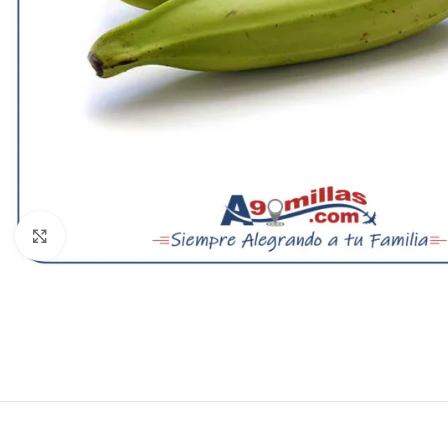
Clic para ampliar