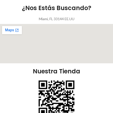
¿Nos Estás Buscando?
Miami, FL 33144 EE.UU
Nuestra Tienda