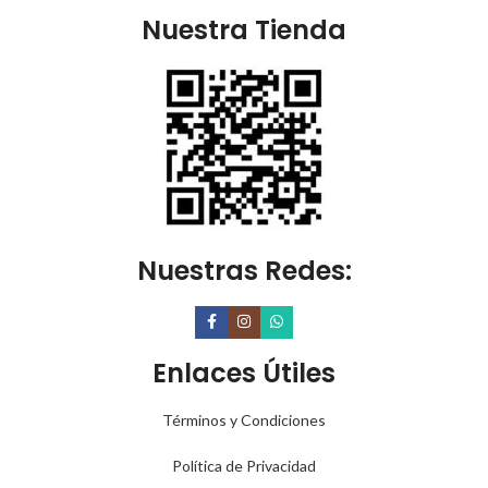
Nuestra Tienda
Nuestras Redes:
Enlaces Útiles
Términos y Condiciones
Política de Privacidad