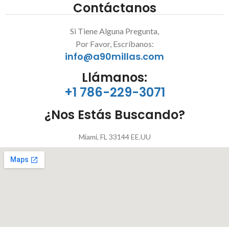
Contáctanos
Si Tiene Alguna Pregunta,
Por Favor, Escríbanos:
info@a90millas.com
Llámanos:
+1 786-229-3071
¿Nos Estás Buscando?
Miami, FL 33144 EE.UU