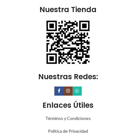
Nuestra Tienda
Nuestras Redes:
Enlaces Útiles
Términos y Condiciones
Política de Privacidad