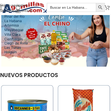
Skip to navigation
Skip to main content
NUEVOS PRODUCTOS