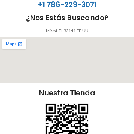
+1 786-229-3071
¿Nos Estás Buscando?
Miami, FL 33144 EE.UU
Nuestra Tienda