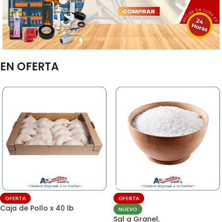
EN OFERTA
OFERTA
OFERTA
Caja de Pollo x 40 lb
NUEVO
Sal a Granel.