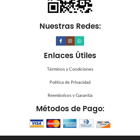
Nuestras Redes:
Enlaces Útiles
Términos y Condiciones
Política de Privacidad
Reembolsos y Garantía
Métodos de Pago:
PARA OFERTAS Y PROMOCIONES